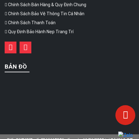
Chính Sách Bán Hàng & Quy Định Chung
Chính Sách Bảo Vệ Thông Tin Cá Nhân
Chính Sách Thanh Toán
Quy Định Bảo Hành Nẹp Trang Trí
BẢN ĐỒ