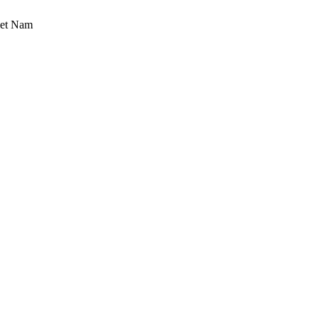
iet Nam