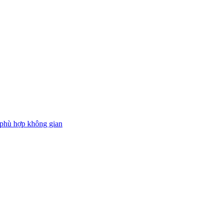
 phù hợp không gian