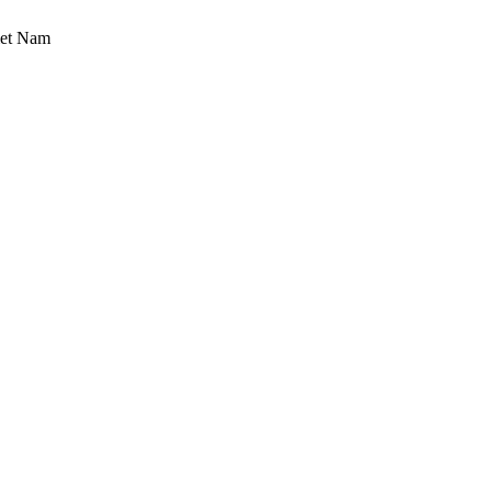
iet Nam