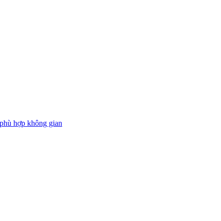
 phù hợp không gian