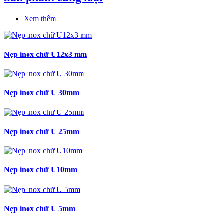
Xem thêm
Nẹp inox chữ U12x3 mm
Nẹp inox chữ U 30mm
Nẹp inox chữ U 25mm
Nẹp inox chữ U10mm
Nẹp inox chữ U 5mm