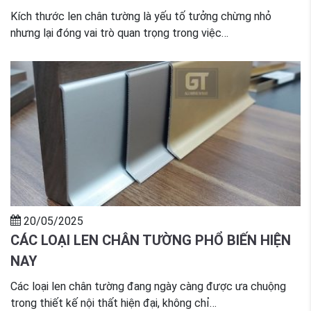
Kích thước len chân tường là yếu tố tưởng chừng nhỏ
nhưng lại đóng vai trò quan trọng trong việc…
20/05/2025
CÁC LOẠI LEN CHÂN TƯỜNG PHỔ BIẾN HIỆN
NAY
Các loại len chân tường đang ngày càng được ưa chuộng
trong thiết kế nội thất hiện đại, không chỉ…