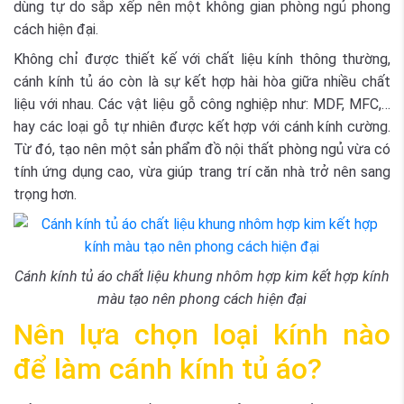
dùng tự do sắp xếp nên một không gian phòng ngủ phong
cách hiện đại.
Không chỉ được thiết kế với chất liệu kính thông thường,
cánh kính tủ áo còn là sự kết hợp hài hòa giữa nhiều chất
liệu với nhau. Các vật liệu gỗ công nghiệp như: MDF, MFC,…
hay các loại gỗ tự nhiên được kết hợp với cánh kính cường.
Từ đó, tạo nên một sản phẩm đồ nội thất phòng ngủ vừa có
tính ứng dụng cao, vừa giúp trang trí căn nhà trở nên sang
trọng hơn.
Cánh kính tủ áo chất liệu khung nhôm hợp kim kết hợp kính
màu tạo nên phong cách hiện đại
Nên lựa chọn loại kính nào
để làm cánh kính tủ áo?