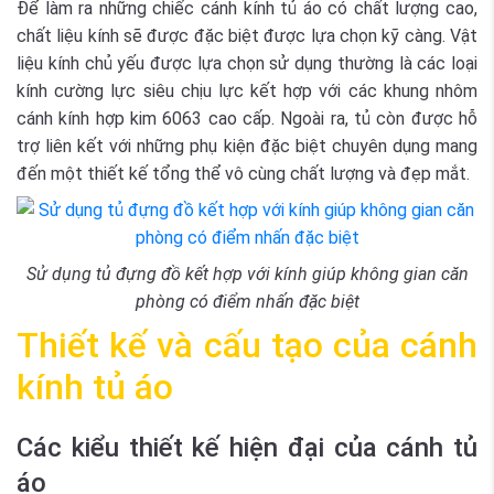
Để làm ra những chiếc cánh kính tủ áo có chất lượng cao,
chất liệu kính sẽ được đặc biệt được lựa chọn kỹ càng. Vật
liệu kính chủ yếu được lựa chọn sử dụng thường là các loại
kính cường lực siêu chịu lực kết hợp với các khung nhôm
cánh kính hợp kim 6063 cao cấp. Ngoài ra, tủ còn được hỗ
trợ liên kết với những phụ kiện đặc biệt chuyên dụng mang
đến một thiết kế tổng thể vô cùng chất lượng và đẹp mắt.
Sử dụng tủ đựng đồ kết hợp với kính giúp không gian căn
phòng có điểm nhấn đặc biệt
Thiết kế và cấu tạo của cánh
kính tủ áo
Các kiểu thiết kế hiện đại của cánh tủ
áo