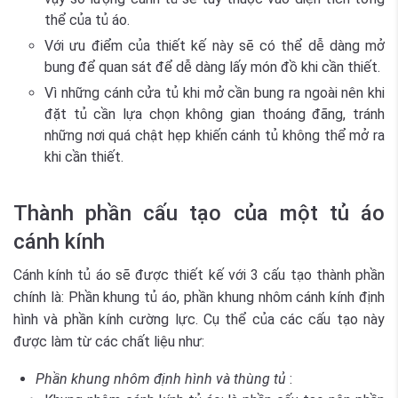
thể của tủ áo.
Với ưu điểm của thiết kế này sẽ có thể dễ dàng mở
bung để quan sát để dễ dàng lấy món đồ khi cần thiết.
Vì những cánh cửa tủ khi mở cần bung ra ngoài nên khi
đặt tủ cần lựa chọn không gian thoáng đãng, tránh
những nơi quá chật hẹp khiến cánh tủ không thể mở ra
khi cần thiết.
Thành phần cấu tạo của một tủ áo
cánh kính
Cánh kính tủ áo sẽ được thiết kế với 3 cấu tạo thành phần
chính là: Phần khung tủ áo, phần khung nhôm cánh kính định
hình và phần kính cường lực. Cụ thể của các cấu tạo này
được làm từ các chất liệu như:
Phần khung nhôm định hình và thùng tủ
: