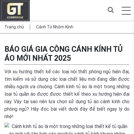
Trang chủ
Cánh Tủ Nhôm Kính
BÁO GIÁ GIA CÔNG CÁNH KÍNH TỦ
ÁO MỚI NHẤT 2025
Với xu hướng thiết kế các loại nội thất phòng ngủ hiện đại,
tìm kiếm và sử dụng các loại chất liệu mới đang dần được
nhiều người ưa chuộng.
Cánh kính tủ áo
là một trong những
loại tủ quần áo được được thiết kế theo xu hướng hiện đại
này. Vậy tại sao nên lựa chọn sử dụng tủ áo cánh kính cho
phòng ngủ? Hãy đọc bài viết dưới đây để biết ngay lý do
nhé!