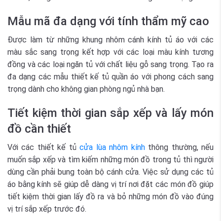
Mẫu mã đa dạng với tính thẩm mỹ cao
Được làm từ những khung nhôm cánh kính tủ áo với các
màu sắc sang trọng kết hợp với các loại màu kính tương
đồng và các loại ngăn tủ với chất liệu gỗ sang trọng. Tạo ra
đa dạng các mẫu thiết kế tủ quần áo với phong cách sang
trọng dành cho không gian phòng ngủ nhà bạn.
Tiết kiệm thời gian sắp xếp và lấy món
đồ cần thiết
Với các thiết kế tủ
cửa lùa nhôm kính
thông thường, nếu
muốn sắp xếp và tìm kiếm những món đồ trong tủ thì người
dùng cần phải bung toàn bộ cánh cửa. Việc sử dụng các tủ
áo bằng kính sẽ giúp dễ dàng vị trí nơi đặt các món đồ giúp
tiết kiệm thời gian lấy đồ ra và bỏ những món đồ vào đúng
vị trí sắp xếp trước đó.