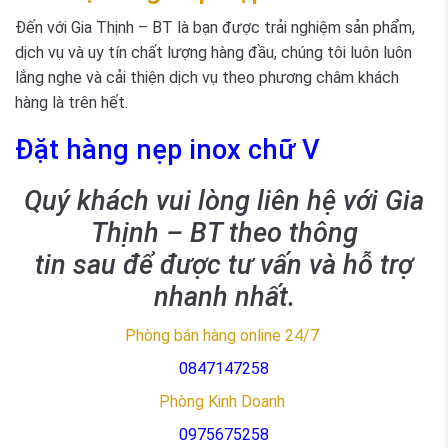
Đến với Gia Thịnh – BT là bạn được trải nghiệm sản phẩm,
dịch vụ và uy tín chất lượng hàng đầu, chúng tôi luôn luôn
lắng nghe và cải thiện dịch vụ theo phương châm khách
hàng là trên hết.
Đặt hàng nẹp inox chữ V
Quý khách vui lòng liên hệ với Gia
Thịnh – BT theo thông
tin sau để được tư vấn và hỗ trợ
nhanh nhất.
Phòng bán hàng online 24/7
0847147258
Phòng Kinh Doanh
0975675258