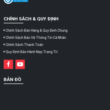
CHÍNH SÁCH & QUY ĐỊNH
Chính Sách Bán Hàng & Quy Định Chung
Chính Sách Bảo Vệ Thông Tin Cá Nhân
Chính Sách Thanh Toán
Quy Định Bảo Hành Nẹp Trang Trí
BẢN ĐỒ