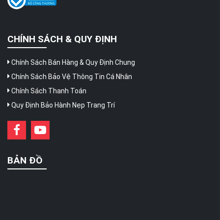
CHÍNH SÁCH & QUY ĐỊNH
Chính Sách Bán Hàng & Quy Định Chung
Chính Sách Bảo Vệ Thông Tin Cá Nhân
Chính Sách Thanh Toán
Quy Định Bảo Hành Nẹp Trang Trí
BẢN ĐỒ