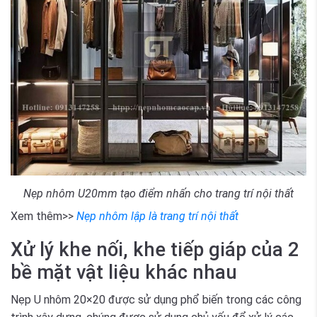
Nẹp nhôm U20mm tạo điểm nhấn cho trang trí nội thất
Xem thêm>>
Nẹp nhôm lập là trang trí nội thất
Xử lý khe nối, khe tiếp giáp của 2
bề mặt vật liệu khác nhau
Nẹp U nhôm 20×20 được sử dụng phổ biến trong các công