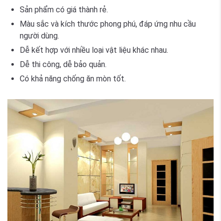
Sản phẩm có giá thành rẻ.
Màu sắc và kích thước phong phú, đáp ứng nhu cầu
người dùng.
Dễ kết hợp với nhiều loại vật liệu khác nhau.
Dễ thi công, dễ bảo quản.
Có khả năng chống ăn mòn tốt.