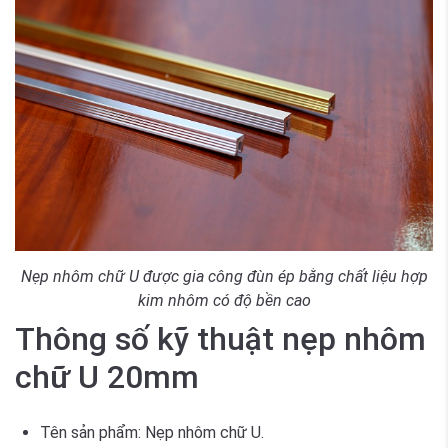
Nẹp nhôm chữ U được gia công đùn ép bằng chất liệu hợp
kim nhôm có độ bền cao
Thông số kỹ thuật nẹp nhôm
chữ U 20mm
Tên sản phẩm: Nẹp nhôm chữ U.