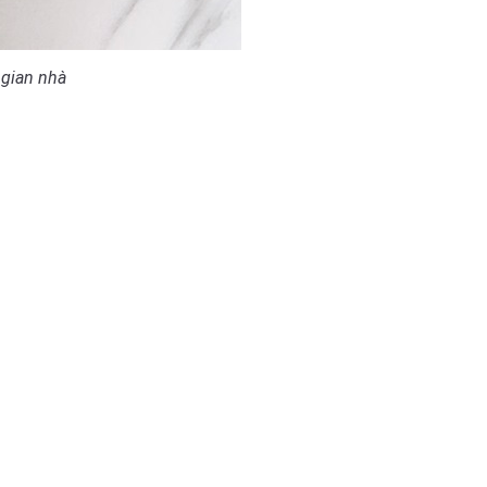
gian nhà