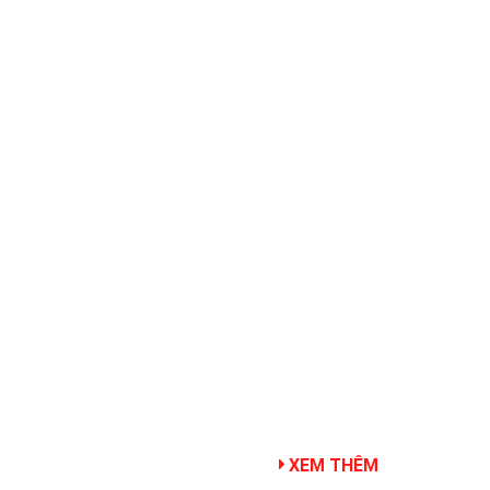
XEM THÊM