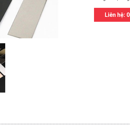
Liên hệ: