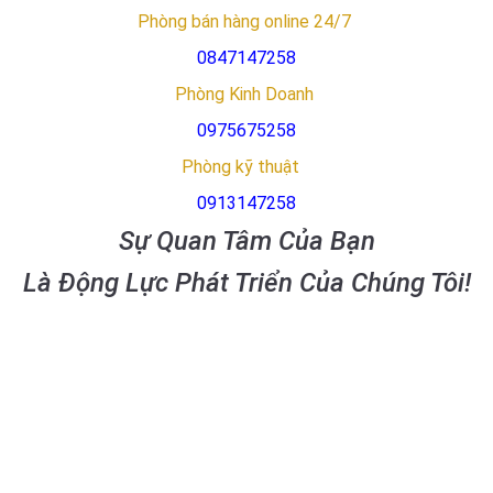
Phòng bán hàng online 24/7
0847147258
Phòng Kinh Doanh
0975675258
Phòng kỹ thuật
0913147258
Sự Quan Tâm Của Bạn
Là Động Lực Phát Triển Của Chúng Tôi!