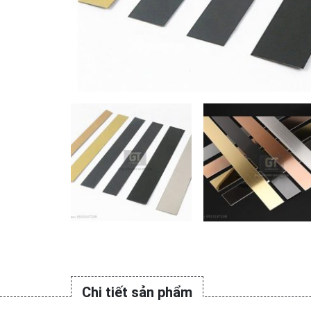
Chi tiết sản phẩm