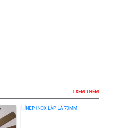
XEM THÊM