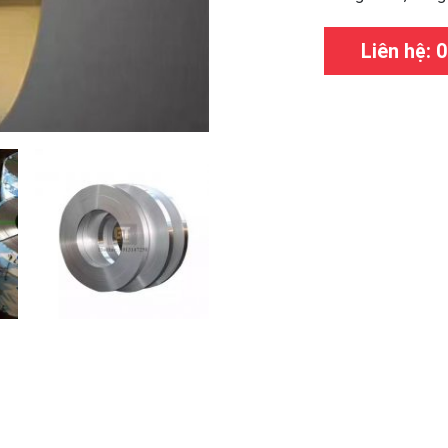
Liên hệ: