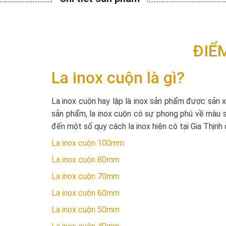
ĐIỂ
La inox cuộn là gì?
La inox cuộn hay lập là inox sản phẩm được sản 
sản phẩm, la inox cuộn có sự phong phú về màu sắ
đến một số quy cách la inox hiện có tại Gia Thịnh
La inox cuộn 100mm
La inox cuộn 80mm
La inox cuộn 70mm
La inox cuộn 60mm
La inox cuộn 50mm