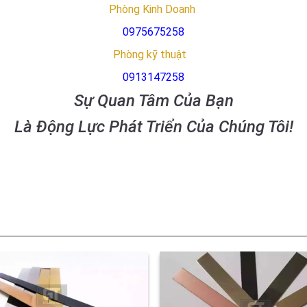
Phòng Kinh Doanh
0975675258
Phòng kỹ thuật
0913147258
Sự Quan Tâm Của Bạn
Là Động Lực Phát Triển Của Chúng Tôi!