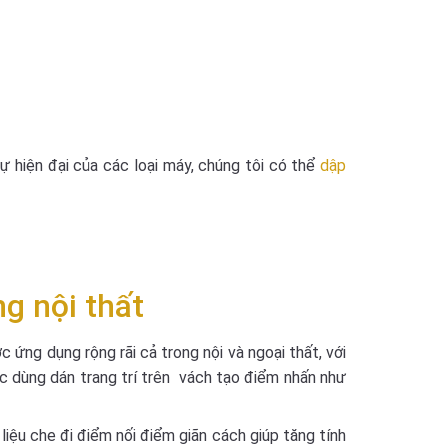
ự hiện đại của các loại máy, chúng tôi có thể
dập
g nội thất
ng dụng rộng rãi cả trong nội và ngoại thất, với
c dùng dán trang trí trên vách tạo điểm nhấn như
liệu che đi điểm nối điểm giãn cách giúp tăng tính