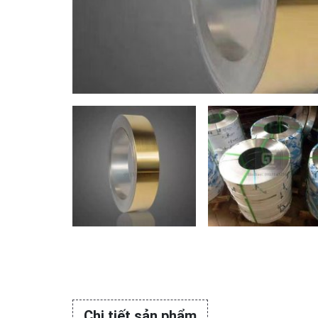
Chi tiết sản phẩm