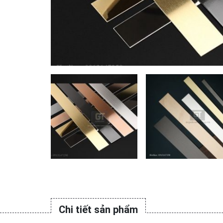
Chi tiết sản phẩm