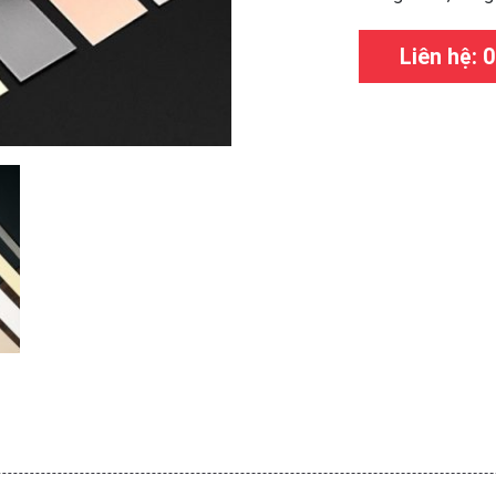
Liên hệ: