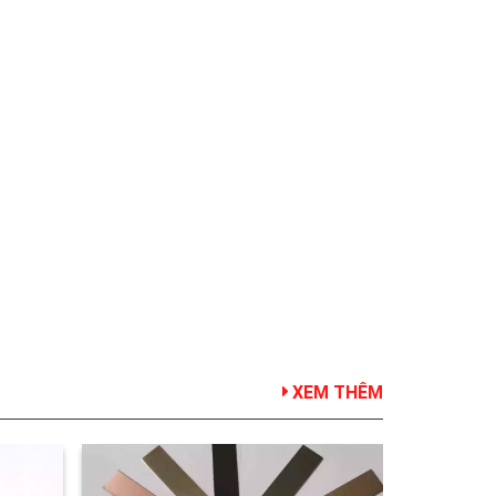
XEM THÊM