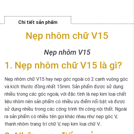
Chi tiết sản phẩm
Nẹp nhôm chữ V15
Nẹp nhôm V15
1. Nẹp nhôm chữ V15 là gì?
Nẹp nhôm chữ V15 hay nẹp góc ngoài có 2 cạnh vuông góc
và kích thước đồng nhất 15mm. Sản phẩm được sử dụng
nhiều trong các góc ngoài, với đặc tính là nẹp kim loại chất
liệu nhôm nên sản phẩm có nhiều ưu điểm nổi bật và được
sử dụng nhiều trong các công trình thi công nội thất. Ngoài
ra sản phẩm có nhiều tên gọi khác nhau như nẹp góc V,
thanh nhôm trang trí chữ V, nẹp kim loại chữ V…