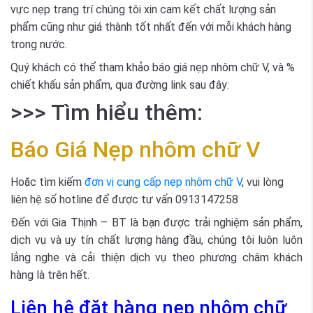
vực nẹp trang trí chúng tôi xin cam kết chất lượng sản
phẩm cũng như giá thành tốt nhất đến với mỗi khách hàng
trong nước.
Quý khách có thể tham khảo báo giá nẹp nhôm chữ V, và %
chiết khấu sản phẩm, qua đường link sau đây:
>>> Tìm hiểu thêm:
Báo Giá
Nẹp nhôm chữ V
Hoặc tìm kiếm
đơn vị cung cấp nẹp nhôm chữ V
, vui lòng
liên hệ số hotline để được tư vấn 0913147258
Đến với Gia Thịnh – BT là bạn được trải nghiệm sản phẩm,
dịch vụ và uy tín chất lượng hàng đầu, chúng tôi luôn luôn
lắng nghe và cải thiện dịch vụ theo phương châm khách
hàng là trên hết.
Liên hệ đặt hàng nẹp nhôm chữ