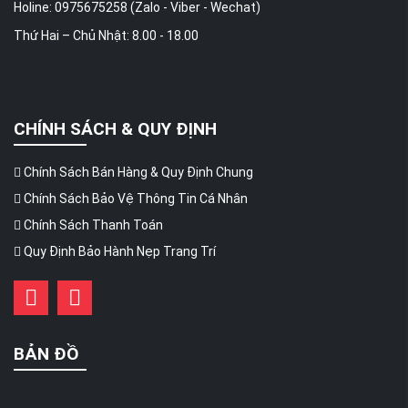
Holine: 0975675258 (Zalo - Viber - Wechat)
Thứ Hai – Chủ Nhật: 8.00 - 18.00
CHÍNH SÁCH & QUY ĐỊNH
Chính Sách Bán Hàng & Quy Định Chung
Chính Sách Bảo Vệ Thông Tin Cá Nhân
Chính Sách Thanh Toán
Quy Định Bảo Hành Nẹp Trang Trí
BẢN ĐỒ