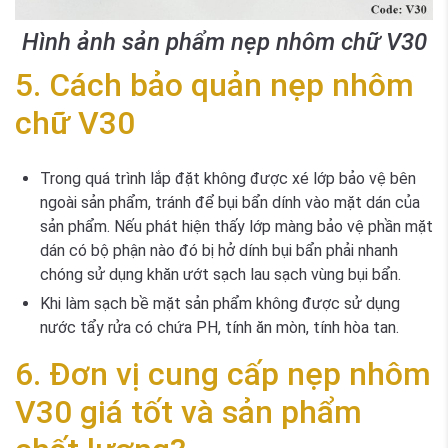
Hình ảnh sản phẩm nẹp nhôm chữ V30
5. Cách bảo quản nẹp nhôm
chữ V30
Trong quá trình lắp đặt không được xé lớp bảo vệ bên
ngoài sản phẩm, tránh để bụi bẩn dính vào mặt dán của
sản phẩm. Nếu phát hiện thấy lớp màng bảo vệ phần mặt
dán có bộ phận nào đó bị hở dính bụi bẩn phải nhanh
chóng sử dụng khăn ướt sạch lau sạch vùng bụi bẩn.
Khi làm sạch bề mặt sản phẩm không được sử dụng
nước tẩy rửa có chứa PH, tính ăn mòn, tính hòa tan.
6. Đơn vị cung cấp nẹp nhôm
V30 giá tốt và sản phẩm