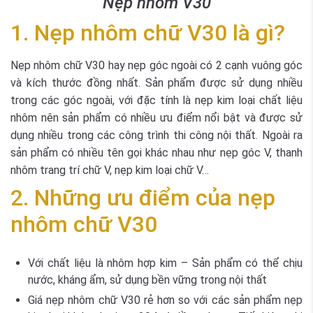
Nẹp nhôm V30
1. Nẹp nhôm chữ V30 là gì?
Nẹp nhôm chữ V30 hay nẹp góc ngoài có 2 cạnh vuông góc
và kích thước đồng nhất. Sản phẩm được sử dụng nhiều
trong các góc ngoài, với đặc tính là nẹp kim loại chất liệu
nhôm nên sản phẩm có nhiều ưu điểm nổi bật và được sử
dụng nhiều trong các công trình thi công nội thất. Ngoài ra
sản phẩm có nhiều tên gọi khác nhau như nẹp góc V, thanh
nhôm trang trí chữ V, nẹp kim loại chữ V…
2. Những ưu điểm của nẹp
nhôm chữ V30
Với chất liệu là nhôm hợp kim – Sản phẩm có thể chịu
nước, kháng ẩm, sử dụng bền vững trong nội thất
Giá nẹp nhôm chữ V30 rẻ hơn so với các sản phẩm nẹp