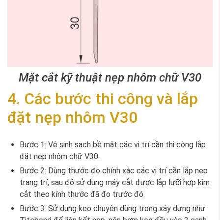
Mặt cắt kỹ thuật nẹp nhôm chữ V30
4. Các bước thi công và lắp
đặt nẹp nhôm V30
Bước 1
: Vệ sinh sạch bề mặt các vị trí cần thi công lắp
đặt nẹp nhôm chữ V30.
Bước 2
: Dùng thước đo chính xác các vị trí cần lắp nẹp
trang trí, sau đó sử dụng máy cắt được lắp lưỡi hợp kim
cắt theo kính thước đã đo trước đó.
Bước 3:
Sử dụng keo chuyên dùng trong xây dựng như