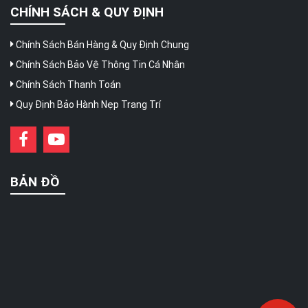
CHÍNH SÁCH & QUY ĐỊNH
Chính Sách Bán Hàng & Quy Định Chung
Chính Sách Bảo Vệ Thông Tin Cá Nhân
Chính Sách Thanh Toán
Quy Định Bảo Hành Nẹp Trang Trí
BẢN ĐỒ