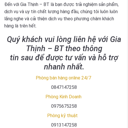
Đến với Gia Thịnh – BT là bạn được trải nghiệm sản phẩm,
dịch vụ và uy tín chất lượng hàng đầu, chúng tôi luôn luôn
lắng nghe và cải thiện dịch vụ theo phương châm khách
hàng là trên hết.
Quý khách vui lòng liên hệ với Gia
Thịnh – BT theo thông
tin sau để được tư vấn và hỗ trợ
nhanh nhất.
Phòng bán hàng online 24/7
0847147258
Phòng Kinh Doanh
0975675258
Phòng kỹ thuật
0913147258