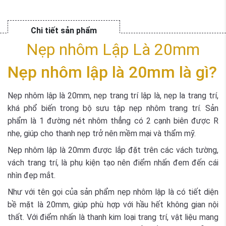
Chi tiết sản phẩm
Nẹp nhôm Lập Là 20mm
Nẹp nhôm lập là 20mm là gì?
Nẹp nhôm lập là 20mm, nẹp trang trí lập là, nẹp la trang trí,
khá phổ biến trong bộ sưu tập nẹp nhôm trang trí. Sản
phẩm là 1 đường nét nhôm thẳng có 2 cạnh biên được R
nhẹ, giúp cho thanh nẹp trở nên mềm mại và thẩm mỹ.
Nẹp nhôm lập là 20mm được lắp đặt trên các vách tường,
vách trang trí, là phụ kiện tạo nên điểm nhấn đem đến cái
nhìn đẹp mắt.
Như với tên gọi của sản phẩm nẹp nhôm lập là có tiết diện
bề mặt là 20mm, giúp phù hợp với hầu hết không gian nội
thất. Với điểm nhấn là thanh kim loại trang trí, vật liệu mang