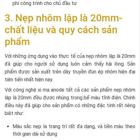
phí công trình cho chủ đầu tư.
3. Nẹp nhôm lập là 20mm-
chất liệu và quy cách sản
phẩm
Với những ứng dụng vào thực tế của nẹp nhôm lập là 20mm
đã giúp cho người sử dụng luôn cảm thấy hài lòng. Sản
phẩm được sản xuất trên dây truyền đùn ép nhôm hiện đại
tiên tiến nhất hiện nay.
Với công nghệ xi mạ anode tất cả các sản phẩm nẹp nhôm
lập là 20mm đều được nhúng trong bể màu tĩnh điện. Chính
điều này đã giúp cho sản phẩm có những đặc tính rất riêng
biệt như:
Màu sắc nẹp la trang trí rất đa dạng, và bền màu theo
thời gian dài sử dụng