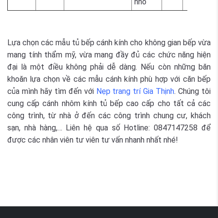
nhỏ
Lựa chọn các mẫu tủ bếp cánh kính cho không gian bếp vừa
mang tính thẩm mỹ, vừa mang đầy đủ các chức năng hiện
đại là một điều không phải dễ dàng. Nếu còn những băn
khoăn lựa chọn về các mẫu cánh kính phù hợp với căn bếp
của mình hãy tìm đến với
Nẹp trang trí Gia Thịnh
. Chúng tôi
cung cấp cánh nhôm kính tủ bếp cao cấp cho tất cả các
công trình, từ nhà ở đến các công trình chung cư, khách
sạn, nhà hàng,… Liên hệ qua số Hotline:
0847147258
để
được các nhân viên tư viên tư vấn nhanh nhất nhé!