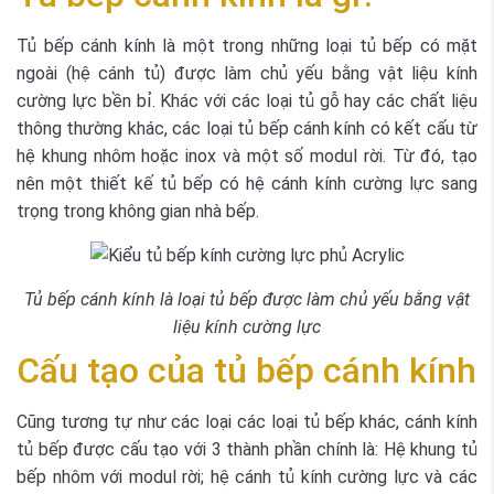
Tủ bếp cánh kính là một trong những loại tủ bếp có mặt
ngoài (hệ cánh tủ) được làm chủ yếu bằng vật liệu kính
cường lực bền bỉ. Khác với các loại tủ gỗ hay các chất liệu
thông thường khác, các loại tủ bếp cánh kính có kết cấu từ
hệ khung nhôm hoặc inox và một số modul rời. Từ đó, tạo
nên một thiết kế tủ bếp có hệ cánh kính cường lực sang
trọng trong không gian nhà bếp.
Tủ bếp cánh kính là loại tủ bếp được làm chủ yếu bằng vật
liệu kính cường lực
Cấu tạo của tủ bếp cánh kính
Cũng tương tự như các loại các loại tủ bếp khác, cánh kính
tủ bếp được cấu tạo với 3 thành phần chính là: Hệ khung tủ
bếp nhôm với modul rời; hệ cánh tủ kính cường lực và các