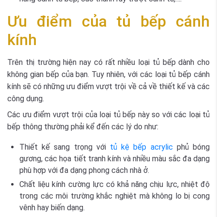
Ưu điểm của tủ bếp cánh
kính
Trên thị trường hiện nay có rất nhiều loại tủ bếp dành cho
không gian bếp của bạn. Tuy nhiên, với các loại tủ bếp cánh
kính sẽ có những ưu điểm vượt trội về cả về thiết kế và các
công dụng.
Các ưu điểm vượt trội của loại tủ bếp này so với các loại tủ
bếp thông thường phải kể đến các lý do như:
Thiết kế sang trọng với
tủ kệ bếp acrylic
phủ bóng
gương, các họa tiết tranh kính và nhiều màu sắc đa dạng
phù hợp với đa dạng phong cách nhà ở.
Chất liệu kính cường lực có khả năng chịu lực, nhiệt độ
trong các môi trường khắc nghiệt mà không lo bị cong
vênh hay biến dạng.