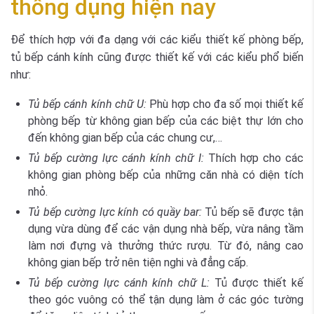
thông dụng hiện nay
Để thích hợp với đa dạng với các kiểu thiết kế phòng bếp,
tủ bếp cánh kính cũng được thiết kế với các kiểu phổ biến
như:
Tủ bếp cánh kính chữ U:
Phù hợp cho đa số mọi thiết kế
phòng bếp từ không gian bếp của các biệt thự lớn cho
đến không gian bếp của các chung cư,…
Tủ bếp cường lực cánh kính chữ I:
Thích hợp cho các
không gian phòng bếp của những căn nhà có diện tích
nhỏ.
Tủ bếp cường lực kính có quầy bar:
Tủ bếp sẽ được tận
dụng vừa dùng để các vận dụng nhà bếp, vừa nâng tầm
làm nơi đựng và thưởng thức rượu. Từ đó, nâng cao
không gian bếp trở nên tiện nghi và đẳng cấp.
Tủ bếp cường lực cánh kính chữ L:
Tủ được thiết kế
theo góc vuông có thể tận dụng làm ở các góc tường