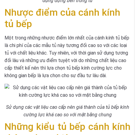
dụng đựng bên trong tủ
Nhược điểm của cánh kính
tủ bếp
Một trong những nhược điểm lớn nhất của cánh kính tủ bếp
là chi phí của các mẫu tủ này tương đối cao so với các loại
tủ với chất liệu khác. Tuy nhiên, với thời gian sử dụng tương
đối lâu và những ưu điểm tuyệt vời do những chất liệu cao
cấp thiết kế nên thì lựa chọn tủ bếp kính cường lực cho
không gian bếp là lựa chọn cho sự đầu tư lâu dài.
Sử dụng các vật liệu cao cấp nên giá thành của tủ bếp kính
cường lực khá cao so với mặt bằng chung
Những kiểu tủ bếp cánh kính