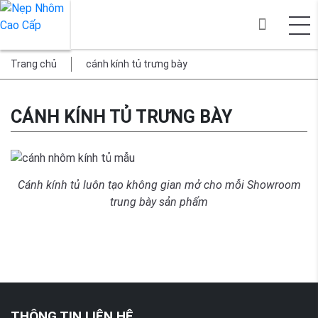
Trang chủ
cánh kính tủ trưng bày
CÁNH KÍNH TỦ TRƯNG BÀY
Cánh kính tủ luôn tạo không gian mở cho mỗi Showroom
trung bày sản phẩm
THÔNG TIN LIÊN HỆ