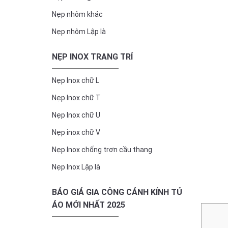
Nẹp nhôm khác
Nẹp nhôm Lập là
NẸP INOX TRANG TRÍ
Nẹp Inox chữ L
Nẹp Inox chữ T
Nẹp Inox chữ U
Nẹp inox chữ V
Nẹp Inox chống trơn cầu thang
Nẹp Inox Lập là
BÁO GIÁ GIA CÔNG CÁNH KÍNH TỦ
ÁO MỚI NHẤT 2025