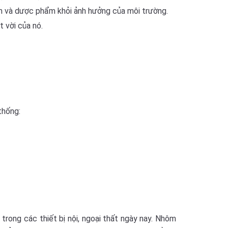
 và dược phẩm khỏi ảnh hưởng của môi trường.
 vời của nó.
thống:
trong các thiết bị nội, ngoại thất ngày nay. Nhôm