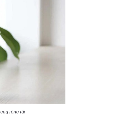
ụng rộng rãi