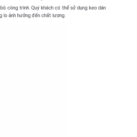
bộ công trình. Quý khách có thể sử dụng keo dán
 lo ảnh hưởng đến chất lượng.