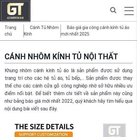
Trang
Cánh Tủ Nhôm
Báo giá gia công cánh kính tủ áo
chủ
Kính
mới nhất 2025
CÁNH NHÔM KÍNH TỦ NỘI THẤT
Khung nhôm cánh kính tủ áo là sản phẩm được sử dụng
trang trí cho các hệ tủ áo, tủ bếp,… Sản phẩm được thay
thế cho các cánh cửa gỗ công nghiệp nhờ sở hữu nhiều ưu
điểm nổi bật. Để biết thêm chi tiết về sản phẩm này cũng
như bảng báo giá mới nhất 2022, quý khách hãy tìm hiểu qua
nội dung bài viết sau đây.