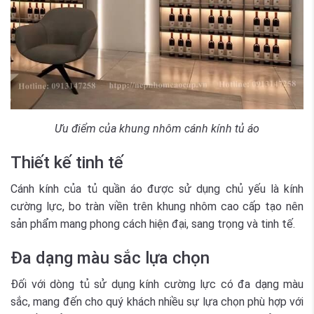
Ưu điểm của khung nhôm cánh kính tủ áo
Thiết kế tinh tế
Cánh kính của tủ quần áo được sử dụng chủ yếu là kính
cường lực, bo tràn viền trên khung nhôm cao cấp tạo nên
sản phẩm mang phong cách hiện đại, sang trọng và tinh tế.
Đa dạng màu sắc lựa chọn
Đối với dòng tủ sử dụng kính cường lực có đa dạng màu
sắc, mang đến cho quý khách nhiều sự lựa chọn phù hợp với