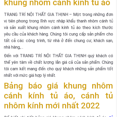
khung nhôm cánh kính tủ áo
TRANG TRÍ NỘI THẤT GIA THỊNH – Một trong những đơn
vị tiên phong trong lĩnh vực nhập khẩu thanh nhôm cánh tủ
và sản xuất khung nhôm cánh kính tủ áo theo kích thước
yêu cầu của khách hàng. Chúng tôi cung cấp sản phẩm cho
tất cả các công trình, từ nhà ở đến chung cư, khách sạn,
nhà hàng,…
Đến với TRANG TRÍ NỘI THẤT GIA THỊNH quý khách có
thể yên tâm về chất lượng lẫn giá cả của sản phẩm. Chúng
tôi cam kết mang đến cho quý khách những sản phẩm tốt
nhất với mức giá hợp lý nhất.
Bảng báo giá khung nhôm
cánh kính tủ áo, cánh tủ
nhôm kính mới nhất 2022