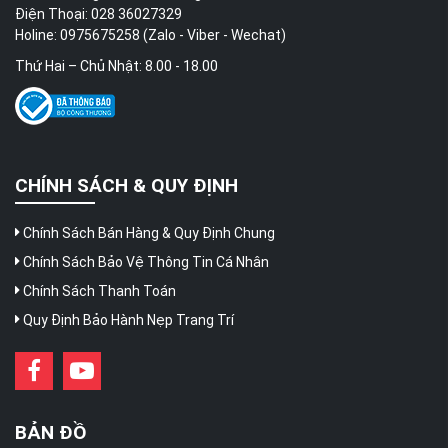
Điện Thoại: 028 36027329
Holine: 0975675258 (Zalo - Viber - Wechat)
Thứ Hai – Chủ Nhật: 8.00 - 18.00
CHÍNH SÁCH & QUY ĐỊNH
Chính Sách Bán Hàng & Quy Định Chung
Chính Sách Bảo Vệ Thông Tin Cá Nhân
Chính Sách Thanh Toán
Quy Định Bảo Hành Nẹp Trang Trí
BẢN ĐỒ